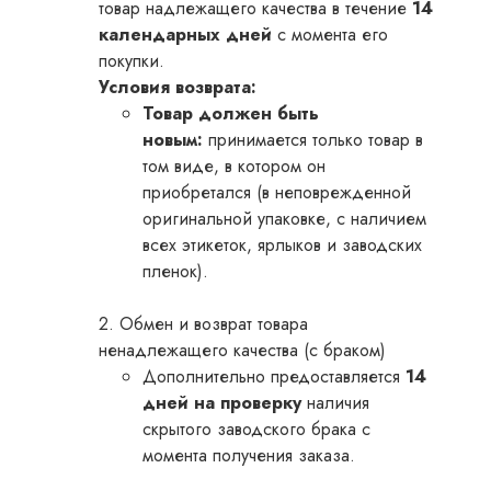
товар надлежащего качества в течение
14
календарных дней
с момента его
покупки.
Условия возврата:
Товар должен быть
новым:
принимается только товар в
том виде, в котором он
приобретался (в неповрежденной
оригинальной упаковке, с наличием
всех этикеток, ярлыков и заводских
пленок).
2. Обмен и возврат товара
ненадлежащего качества (с браком)
Дополнительно предоставляется
14
дней на проверку
наличия
скрытого заводского брака с
момента получения заказа.