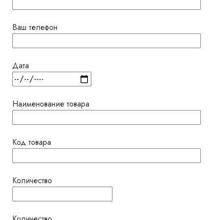
Ваш телефон
Дата
Наименование товара
Код товара
Количество
Количество