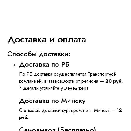
Доставка и оплата
Способы доставки:
Доставка по РБ
По РБ доставка осуществляется Транспортной
компанией, в зависимости от региона —
20 руб.
* Детали уточняйте у менеджера.
Доставка по Минску
Стоимость доставки курьером по г. Минску —
12
руб.
Самовывоз (Бесплатно)