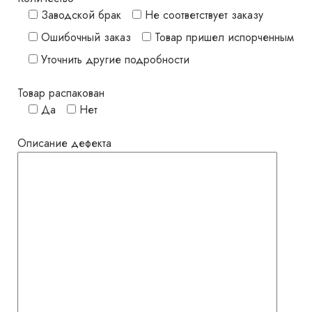
Заводской брак
Не соответствует заказу
Ошибочный заказ
Товар пришел испорченным
Уточнить другие подробности
Товар распакован
Да
Нет
Описание дефекта