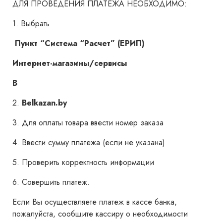
ДЛЯ ПРОВЕДЕНИЯ ПЛАТЕЖА НЕОБХОДИМО:
1. Выбрать
Пункт “Система “Расчет” (ЕРИП)
Интернет-магазины/сервисы
B
2.
Belkazan.by
3. Для оплаты товара ввести номер заказа
4. Ввести сумму платежа (если не указана)
5. Проверить корректность информации
6. Совершить платеж.
Если Вы осуществляете платеж в кассе банка,
пожалуйста, сообщите кассиру о необходимости