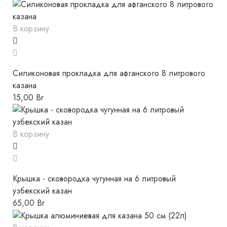
В корзину
Силиконовая прокладка для афганского 8 литрового
казана
15,00
Br
В корзину
Крышка - сковородка чугунная на 6 литровый
узбекский казан
65,00
Br