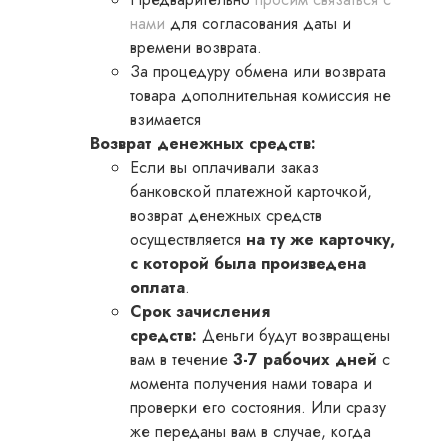
нами
для согласования даты и
времени возврата.
За процедуру обмена или возврата
товара дополнительная комиссия не
взимается
Возврат денежных средств:
Если вы оплачивали заказ
банковской платежной карточкой,
возврат денежных средств
осуществляется
на ту же карточку,
с которой была произведена
оплата
.
Срок зачисления
средств:
Деньги будут возвращены
вам в течение
3-7 рабочих дней
с
момента получения нами товара и
проверки его состояния. Или сразу
же переданы вам в случае, когда