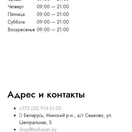
Четверг
09:00 — 21:00
Пятница
09:00 — 21:00
Суббота
09:00 — 21:00
Воскресенье
09:00 — 21:00
Адрес и контакты
+375 (33) 914-31-20
Беларусь, Минский р-н., а/г Семково, ул.
Центральная, 3
shop@belkazan.by