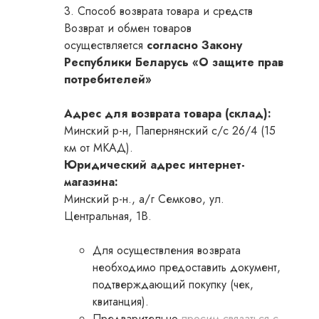
3. Способ возврата товара и средств
Возврат и обмен товаров
осуществляется
согласно Закону
Республики Беларусь «О защите прав
потребителей»
Адрес для возврата товара (склад):
Минский р-н, Папернянский с/с 26/4 (15
км от МКАД).
Юридический адрес интернет-
магазина:
Минский р-н., а/г Семково, ул.
Центральная, 1B.
Для осуществления возврата
необходимо предоставить документ,
подтверждающий покупку (чек,
квитанция).
Предварительно
просим связаться с