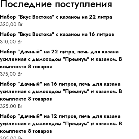
Последние поступления
Набор "Вкус Востока" с казаном на 22 литра
320,00
Br
Набор "Вкус Востока" с казаном на 16 литров
310,00
Br
Набор "Дачный" на 22 литра, печь для казана
усиленная с дымоходом "Премиум" и казаном. В
комплекте 8 товаров
375,00
Br
Набор "Дачный" на 16 литров, печь для казана
усиленная с дымоходом "Премиум" и казаном. В
комплекте 8 товаров
325,00
Br
Набор "Дачный" на 12 литров, печь для казана
усиленная с дымоходом "Премиум" и казаном. В
комплекте 8 товаров
305,00
Br