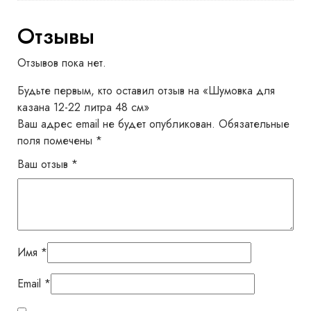
Отзывы
Отзывов пока нет.
Будьте первым, кто оставил отзыв на «Шумовка для
казана 12-22 литра 48 см»
Ваш адрес email не будет опубликован.
Обязательные
поля помечены
*
Ваш отзыв
*
Имя
*
Email
*