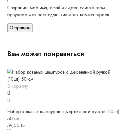
Сохранить моё имя, email и адрес сайта в этом
браузере для последующих моих комментариев.
Вам может понравиться
В корзину
Набор кованых шампуров с деревянной ручкой (10шт)
50 см
59,00
Br