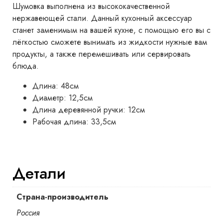
Шумовка выполнена из высококачественной
нержавеющей стали. Данный кухонный аксессуар
станет заменимым на вашей кухне, с помощью его вы с
лёгкостью сможете вынимать из жидкости нужные вам
продукты, а также перемешивать или сервировать
блюда.
Длина: 48см
Диаметр: 12,5см
Длина деревянной ручки: 12см
Рабочая длина: 33,5см
Детали
Страна-производитель
Россия