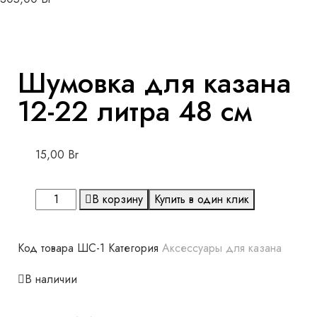
Шумовка для казана
12-22 литра 48 см
15,00
Br
В корзину
Купить в один клик
Код товара
ШС-1
Категория
Аксессуары для казана
В наличии