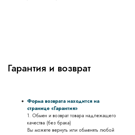
Гарантия и возврат
Форма возврата находится на
странице «Гарантия»
1. Обмен и возврат товара надлежащего
качества (без брака)
Вы можете вернуть или обменять любой