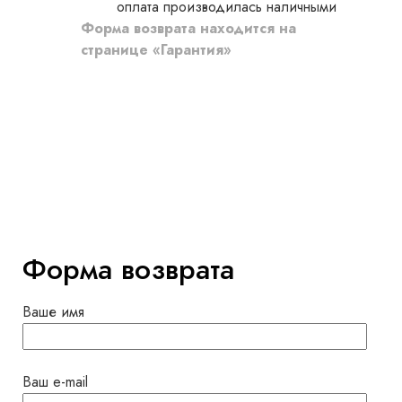
оплата производилась наличными
Форма возврата находится на
странице «Гарантия»
Форма возврата
Ваше имя
Ваш e-mail