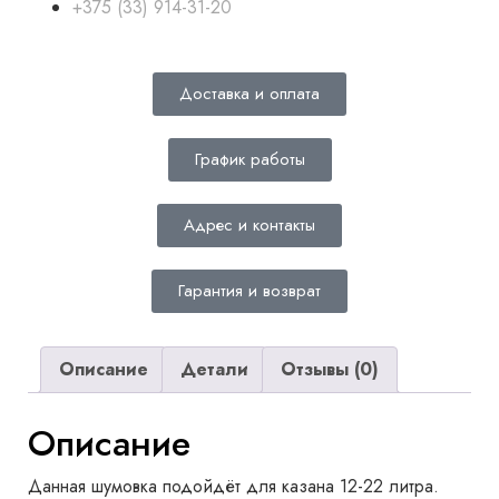
+375 (33) 914-31-20
Доставка и оплата
График работы
Адрес и контакты
Гарантия и возврат
Описание
Детали
Отзывы (0)
Описание
Данная шумовка подойдёт для казана 12-22 литра.