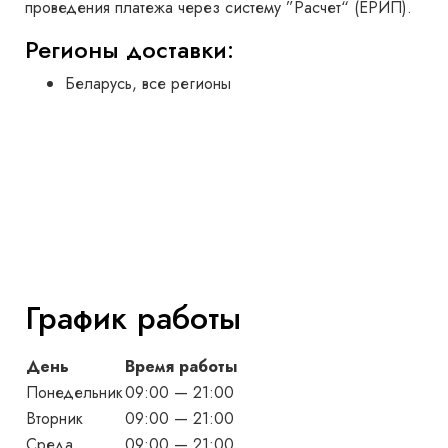
проведения платежа через систему ”Расчет“ (ЕРИП).
Регионы доставки:
Беларусь, все регионы
График работы
День
Время работы
Понедельник
09:00 — 21:00
Вторник
09:00 — 21:00
Среда
09:00 — 21:00