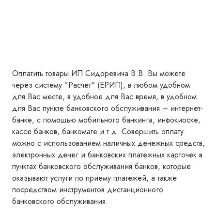
Оплатить товары ИП Сидоревича В.В. Вы можете
через систему ”Расчет“ (ЕРИП), в любом удобном
для Вас месте, в удобное для Вас время, в удобном
для Вас пункте банковского обслуживания – интернет-
банке, с помощью мобильного банкинга, инфокиоске,
кассе банков, банкомате и т.д. Совершить оплату
можно с использованием наличных денежных средств,
электронных денег и банковских платежных карточек в
пунктах банковского обслуживания банков, которые
оказывают услуги по приему платежей, а также
посредством инструментов дистанционного
банковского обслуживания.