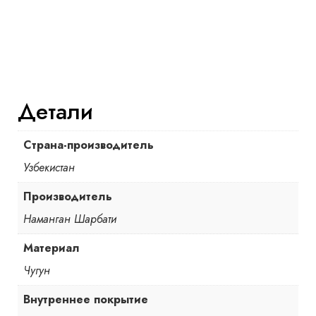
Детали
Страна-производитель
Узбекистан
Производитель
Наманган Шарбати
Материал
Чугун
Внутреннее покрытие