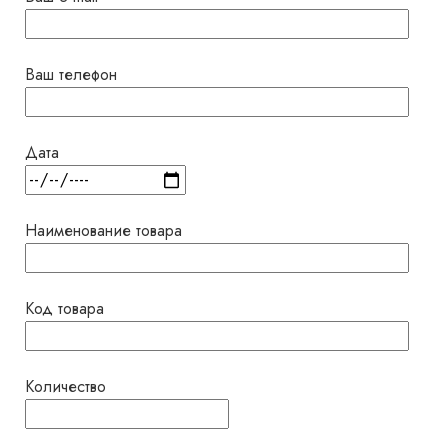
Ваш телефон
Дата
Наименование товара
Код товара
Количество