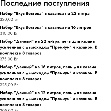
Последние поступления
Набор "Вкус Востока" с казаном на 22 литра
320,00
Br
Набор "Вкус Востока" с казаном на 16 литров
310,00
Br
Набор "Дачный" на 22 литра, печь для казана
усиленная с дымоходом "Премиум" и казаном. В
комплекте 8 товаров
375,00
Br
Набор "Дачный" на 16 литров, печь для казана
усиленная с дымоходом "Премиум" и казаном. В
комплекте 8 товаров
325,00
Br
Набор "Дачный" на 12 литров, печь для казана
усиленная с дымоходом "Премиум" и казаном. В
комплекте 8 товаров
305,00
Br