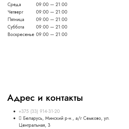
Среда
09:00 — 21:00
Четверг
09:00 — 21:00
Пятница
09:00 — 21:00
Суббота
09:00 — 21:00
Воскресенье
09:00 — 21:00
Адрес и контакты
+375 (33) 914-31-20
Беларусь, Минский р-н., а/г Семково, ул.
Центральная, 3