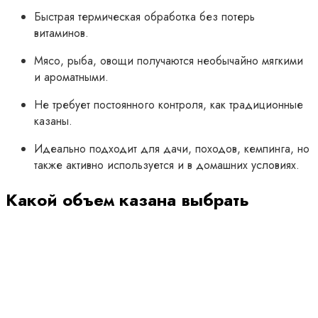
Быстрая термическая обработка без потерь
витаминов.
Мясо, рыба, овощи получаются необычайно мягкими
и ароматными.
Не требует постоянного контроля, как традиционные
казаны.
Идеально подходит для дачи, походов, кемпинга, но
также активно используется и в домашних условиях.
Какой объем казана выбрать