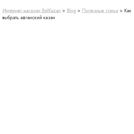
Интернет магазин BelKazan
>
Blog
>
Полезные статьи
>
Как
выбрать афганский казан