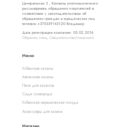
Центральная 3 , Контакты уполномоченного
рассматривать обращения покупателей в
соответствии с законодательством об
обращениях граждан и юридических лиц
телефон +375339143120 Владимир
Дата регистрации компании: 05.02.2016
Образец чека
,
Свидетельство/лицензия
Меню
Узбекские казаны
Афганские казаны
Печи для казанов
Садж сковорода
Узбекская керамическая посуда
Аксессуары для казана
Магазин