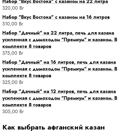
Набор "Вкус Востока" с казаном на 22 литра
320,00
Br
Набор "Вкус Востока" с казаном на 16 литров
310,00
Br
Набор "Дачный" на 22 литра, печь для казана
усиленная с дымоходом "Премиум" и казаном. В
комплекте 8 товаров
375,00
Br
Набор "Дачный" на 16 литров, печь для казана
усиленная с дымоходом "Премиум" и казаном. В
комплекте 8 товаров
325,00
Br
Набор "Дачный" на 12 литров, печь для казана
усиленная с дымоходом "Премиум" и казаном. В
комплекте 8 товаров
305,00
Br
Как выбрать афганский казан