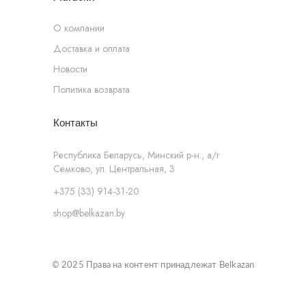
О компании
Доставка и оплата
Новости
Политика возврата
Контакты
Республика Беларусь, Минский р-н., а/г
Семково, ул. Центральная, 3
+375 (33) 914-31-20
shop@belkazan.by
© 2025 Права на контент принадлежат Belkazan