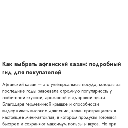
Как выбрать афганский казан: подробный
гид для покупателей
Афганский казан — это универсальная посуда, которая за
последние годы завоевала огромную популярность у
любителей вкусной, ароматной и здоровой пищи.
Благодаря герметичной крышке и способности
выдерживать высокое давление, казан превращается в
настоящее мини-автоклав, в котором продукты готовятся
быстрее и сохраняют максимум пользы и вкуса. Но при