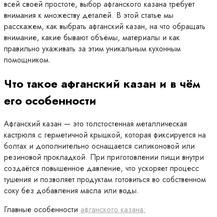
всей своей простоте, выбор афганского казана требует
внимания к множеству деталей. В этой статье мы
расскажем, как выбрать афганский казан, на что обращать
внимание, какие бывают объёмы, материалы и как
правильно ухаживать за этим уникальным кухонным
помощником.
Что такое афганский казан и в чём
его особенности
Афганский казан — это толстостенная металлическая
кастрюля с герметичной крышкой, которая фиксируется на
болтах и дополнительно оснащается силиконовой или
резиновой прокладкой. При приготовлении пищи внутри
создаётся повышенное давление, что ускоряет процесс
тушения и позволяет продуктам готовиться во собственном
соку без добавления масла или воды.
Главные особенности
афганского казана: