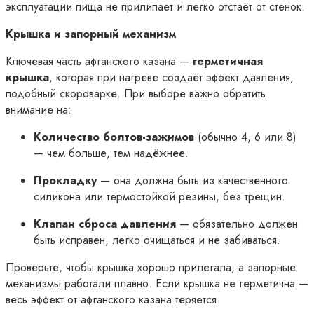
эксплуатации пища не прилипает и легко отстаёт от стенок.
Крышка и запорный механизм
Ключевая часть афганского казана —
герметичная
крышка
, которая при нагреве создаёт эффект давления,
подобный скороварке. При выборе важно обратить
внимание на:
Количество болтов-зажимов
(обычно 4, 6 или 8)
— чем больше, тем надёжнее.
Прокладку
— она должна быть из качественного
силикона или термостойкой резины, без трещин.
Клапан сброса давления
— обязательно должен
быть исправен, легко очищаться и не забиваться.
Проверьте, чтобы крышка хорошо прилегала, а запорные
механизмы работали плавно. Если крышка не герметична —
весь эффект от афганского казана теряется.