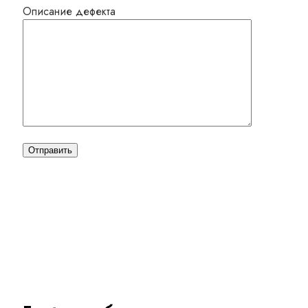
Описание дефекта