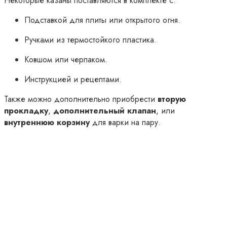
Некоторые казаны поставляются в комплекте с:
Подставкой для плиты или открытого огня.
Ручками из термостойкого пластика.
Ковшом или черпаком.
Инструкцией и рецептами.
Также можно дополнительно приобрести
вторую
прокладку
,
дополнительный клапан
, или
внутреннюю корзину
для варки на пару.