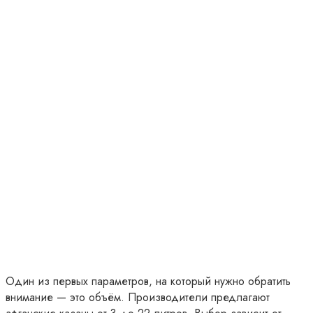
Один из первых параметров, на который нужно обратить
внимание — это объём. Производители предлагают