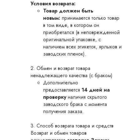
Условия возврата:
Товар должен быть
новым:
принимается только товар
в том виде, в котором он
приобретался (в неповрежденной
оригинальной упаковке, с
наличием всех этикеток, ярлыков и
заводских пленок).
2. Обмен и возврат товара
ненадлежащего качества (с браком)
Дополнительно
предоставляется
14 дней на
проверку
наличия скрытого
заводского брака с момента
получения заказа.
3. Способ возврата товара и средств
Возврат и обмен товаров