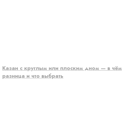
Казан с круглым или плоским дном — в чём
разница и что выбрать