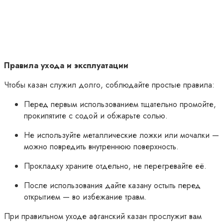
Правила ухода и эксплуатации
Чтобы казан служил долго, соблюдайте простые правила:
Перед первым использованием тщательно промойте,
прокипятите с содой и обжарьте солью.
Не используйте металлические ложки или мочалки —
можно повредить внутреннюю поверхность.
Прокладку храните отдельно, не перегревайте её.
После использования дайте казану остыть перед
открытием — во избежание травм.
При правильном уходе афганский казан прослужит вам