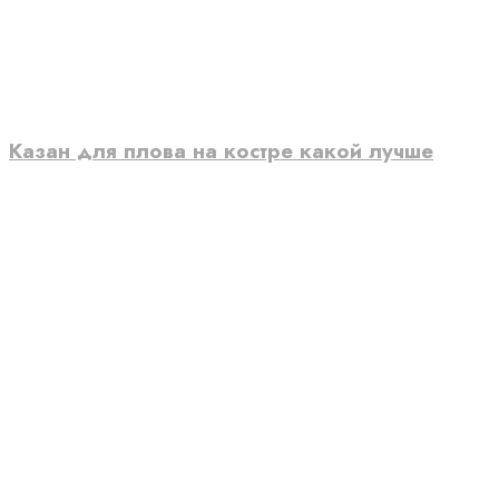
Казан для плова на костре какой лучше