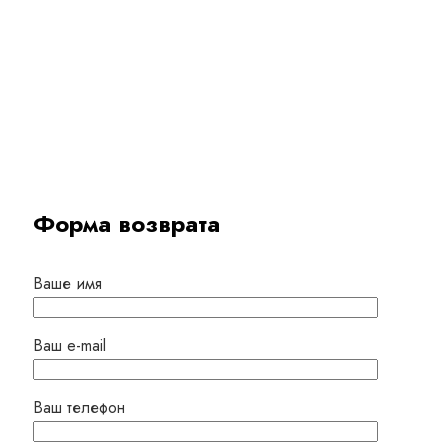
Форма возврата
Ваше имя
Ваш e-mail
Ваш телефон