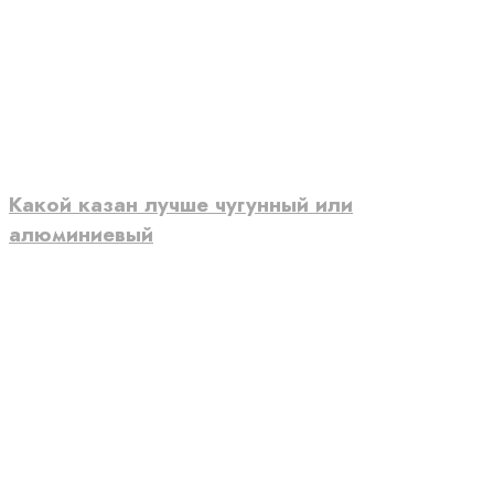
Какой казан лучше чугунный или
алюминиевый