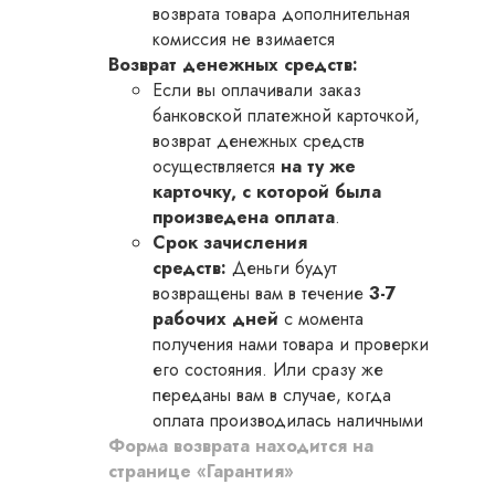
возврата товара дополнительная
комиссия не взимается
Возврат денежных средств:
Если вы оплачивали заказ
банковской платежной карточкой,
возврат денежных средств
осуществляется
на ту же
карточку, с которой была
произведена оплата
.
Срок зачисления
средств:
Деньги будут
возвращены вам в течение
3-7
рабочих дней
с момента
получения нами товара и проверки
его состояния. Или сразу же
переданы вам в случае, когда
оплата производилась наличными
Форма возврата находится на
странице «Гарантия»