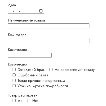
Дата
Наименование товара
Код товара
Количество
Количество
Заводской брак
Не соответствует заказу
Ошибочный заказ
Товар пришел испорченным
Уточнить другие подробности
Товар распакован
Да
Нет