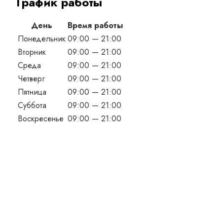
График работы
День
Время работы
Понедельник
09:00 — 21:00
Вторник
09:00 — 21:00
Среда
09:00 — 21:00
Четверг
09:00 — 21:00
Пятница
09:00 — 21:00
Суббота
09:00 — 21:00
Воскресенье
09:00 — 21:00