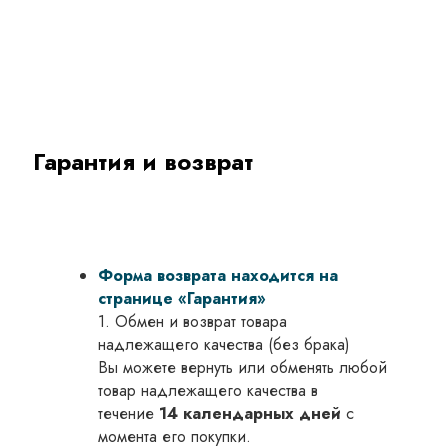
Гарантия и возврат
Форма возврата находится на
странице «Гарантия»
1. Обмен и возврат товара
надлежащего качества (без брака)
Вы можете вернуть или обменять любой
товар надлежащего качества в
течение
14 календарных дней
с
момента его покупки.