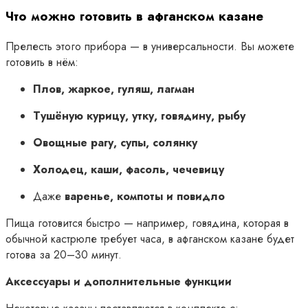
Что можно готовить в афганском казане
Прелесть этого прибора — в универсальности. Вы можете
готовить в нём:
Плов, жаркое, гуляш, лагман
Тушёную курицу, утку, говядину, рыбу
Овощные рагу, супы, солянку
Холодец, каши, фасоль, чечевицу
Даже
варенье, компоты и повидло
Пища готовится быстро — например, говядина, которая в
обычной кастрюле требует часа, в афганском казане будет
готова за 20–30 минут.
Аксессуары и дополнительные функции